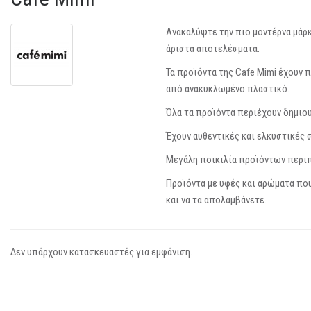
Ανακαλύψτε την πιο μοντέρνα μάρ
άριστα αποτελέσματα.
Τα προϊόντα της Cafe Mimi έχουν 
από ανακυκλωμένο πλαστικό.
Όλα τα προϊόντα περιέχουν δημιο
Έχουν αυθεντικές και ελκυστικές 
Μεγάλη ποικιλία προϊόντων περιπ
Προϊόντα με υφές και αρώματα που
και να τα απολαμβάνετε.
Δεν υπάρχουν κατασκευαστές για εμφάνιση.