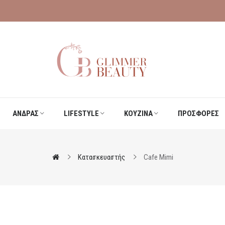
ΑΝΔΡΑΣ
LIFESTYLE
ΚΟΥΖΙΝΑ
ΠΡΟΣΦΟΡΕΣ
Κατασκευαστής
Cafe Mimi