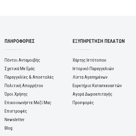
ΠΛΗΡΟΦΟΡΙΕΣ
ΕΞΥΠΗΡΕΤΗΣΗ ΠΕΛΑΤΩΝ
Πόντοι Ανταμοιβής
Χάρτης Ιστότοπου
Σχετικά Με Εμάς
Ιστορικό Παραγγελιών
Παραγγελίες & Αποστολές
Λίστα Αγαπημένων
Πολιτική Απορρήτου
Ευρετήριο Κατασκευαστών
Όροι Χρήσης
Αγορά Δωροεπιταγής
Επικοινωνήστε Μαζί Μας
Προσφορές
Επιστροφές
Newsletter
Blog