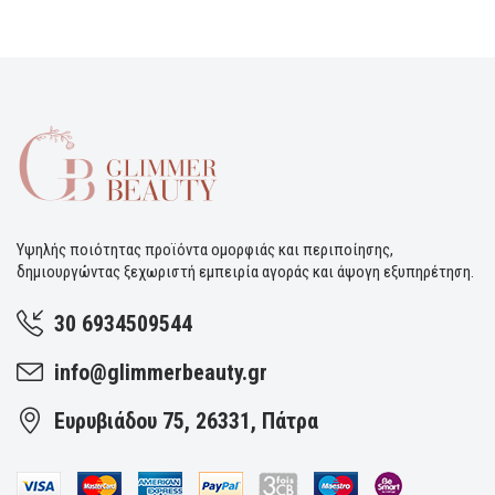
Υψηλής ποιότητας προϊόντα ομορφιάς και περιποίησης,
δημιουργώντας ξεχωριστή εμπειρία αγοράς και άψογη εξυπηρέτηση.
30 6934509544
info@glimmerbeauty.gr
Ευρυβιάδου 75, 26331, Πάτρα