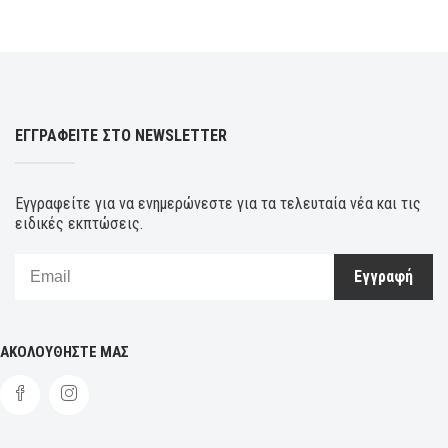
ΕΓΓΡΑΦΕΙΤΕ ΣΤΟ NEWSLETTER
Εγγραφείτε για να ενημερώνεστε για τα τελευταία νέα και τις
ειδικές εκπτώσεις.
Εγγραφή
ΑΚΟΛΟΥΘΗΣΤΕ ΜΑΣ