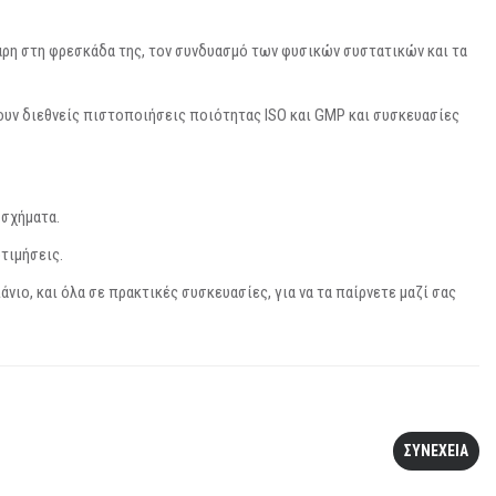
άρη στη φρεσκάδα της, τον συνδυασμό των φυσικών συστατικών και τα
χουν διεθνείς πιστοποιήσεις ποιότητας ISO και GMP και συσκευασίες
 σχήματα.
τιμήσεις.
ιο, και όλα σε πρακτικές συσκευασίες, για να τα παίρνετε μαζί σας
ΣΥΝΕΧΕΙΑ